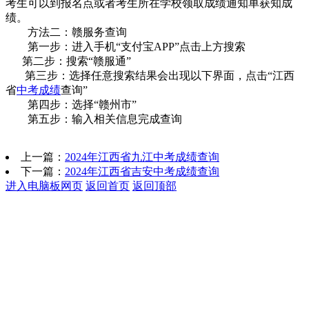
考生可以到报名点或者考生所在学校领取成绩通知单获知成
绩。
方法二：赣服务查询
第一步：进入手机“支付宝APP”点击上方搜索
第二步：搜索“赣服通”
第三步：选择任意搜索结果会出现以下界面，点击“江西
省
中考成绩
查询”
第四步：选择“赣州市”
第五步：输入相关信息完成查询
上一篇：
2024年江西省九江中考成绩查询
下一篇：
2024年江西省吉安中考成绩查询
进入电脑板网页
返回首页
返回顶部