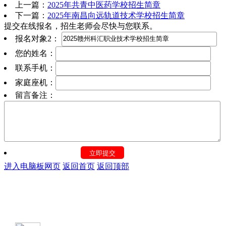
上一篇：
2025年共青中医药学校招生简章
下一篇：
2025年南昌向远轨道技术学校招生简章
提交在线报名，招生老师会尽快与您联系。
报名对象2：
您的姓名：
联系手机：
家庭座机：
留言备注：
进入电脑板网页
返回首页
返回顶部