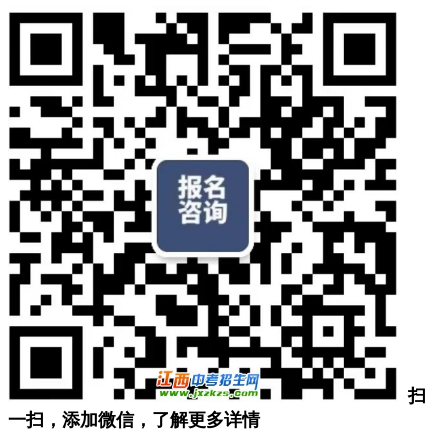
扫
一扫，添加微信，了解更多详情